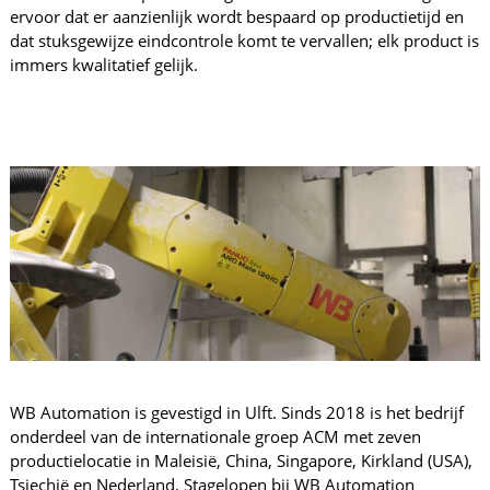
ervoor dat er aanzienlijk wordt bespaard op productietijd en
dat stuksgewijze eindcontrole komt te vervallen; elk product is
immers kwalitatief gelijk.
WB Automation is gevestigd in Ulft. Sinds 2018 is het bedrijf
onderdeel van de internationale groep ACM met zeven
productielocatie in Maleisië, China, Singapore, Kirkland (USA),
Tsjechië en Nederland. Stagelopen bij WB Automation