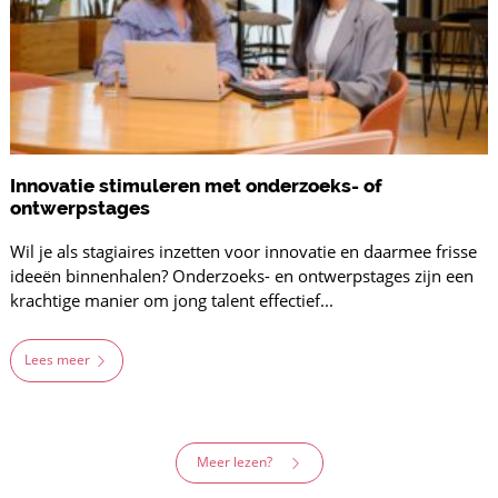
Innovatie stimuleren met onderzoeks- of
ontwerpstages
Wil je als stagiaires inzetten voor innovatie en daarmee frisse
ideeën binnenhalen? Onderzoeks- en ontwerpstages zijn een
krachtige manier om jong talent effectief...
Lees meer
Meer lezen?