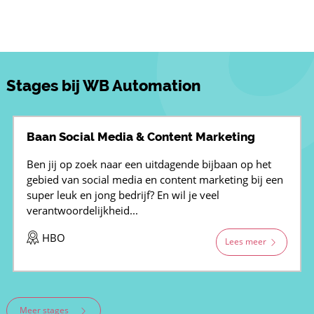
Stages bij WB Automation
Baan Social Media & Content Marketing
Ben jij op zoek naar een uitdagende bijbaan op het
gebied van social media en content marketing bij een
super leuk en jong bedrijf? En wil je veel
verantwoordelijkheid...
HBO
Lees meer
Meer stages