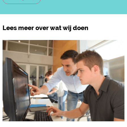
Lees meer over wat wij doen