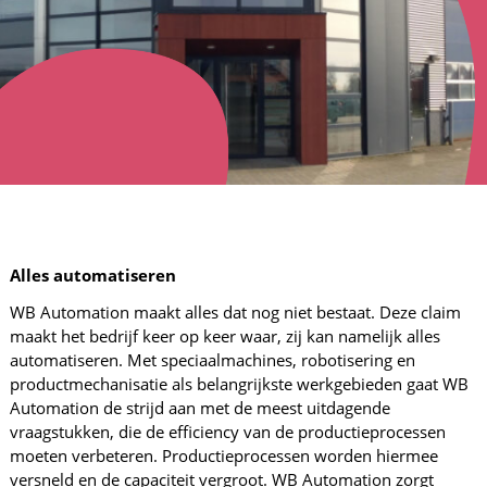
Alles automatiseren
WB Automation maakt alles dat nog niet bestaat. Deze claim
maakt het bedrijf keer op keer waar, zij kan namelijk alles
automatiseren. Met speciaalmachines, robotisering en
productmechanisatie als belangrijkste werkgebieden gaat WB
Automation de strijd aan met de meest uitdagende
vraagstukken, die de efficiency van de productieprocessen
moeten verbeteren. Productieprocessen worden hiermee
versneld en de capaciteit vergroot. WB Automation zorgt