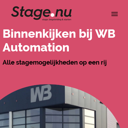
Binnenkijken bij WB
Automation
Alle stagemogelijkheden op een rij