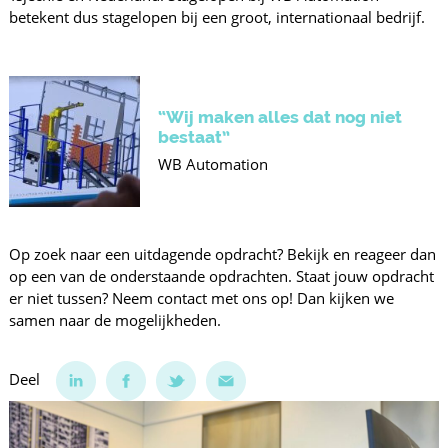
betekent dus stagelopen bij een groot, internationaal bedrijf.
“Wij maken alles dat nog niet
bestaat”
WB Automation
Op zoek naar een uitdagende opdracht? Bekijk en reageer dan
op een van de onderstaande opdrachten. Staat jouw opdracht
er niet tussen? Neem contact met ons op! Dan kijken we
samen naar de mogelijkheden.
Deel