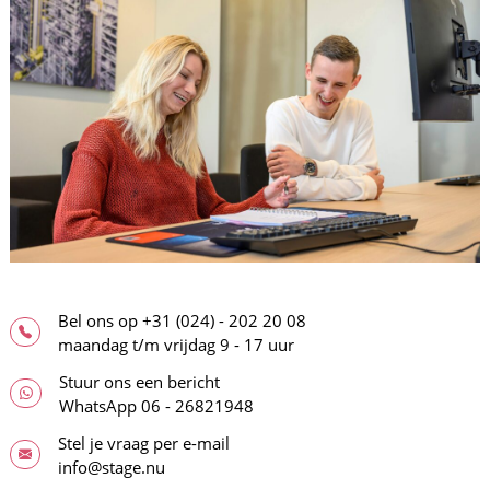
Bel ons op
+31 (024) - 202 20 08
maandag t/m vrijdag 9 - 17 uur
Stuur ons een bericht
WhatsApp
06 - 26821948
Stel je vraag per e-mail
info@stage.nu