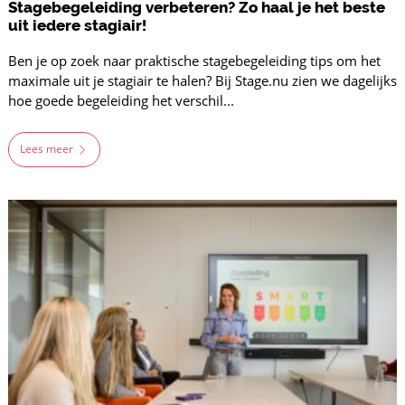
Stagebegeleiding verbeteren? Zo haal je het beste
uit iedere stagiair!
Ben je op zoek naar praktische stagebegeleiding tips om het
maximale uit je stagiair te halen? Bij Stage.nu zien we dagelijks
hoe goede begeleiding het verschil...
Lees meer