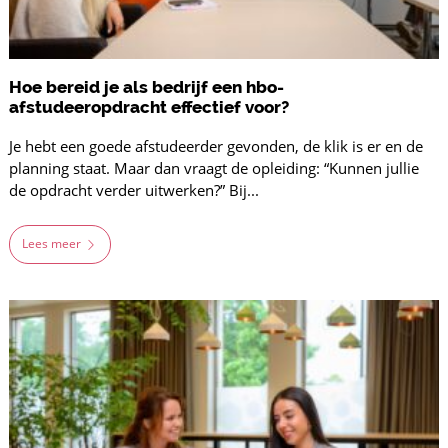
Hoe bereid je als bedrijf een hbo-
afstudeeropdracht effectief voor?
Je hebt een goede afstudeerder gevonden, de klik is er en de
planning staat. Maar dan vraagt de opleiding: “Kunnen jullie
de opdracht verder uitwerken?” Bij...
Lees meer