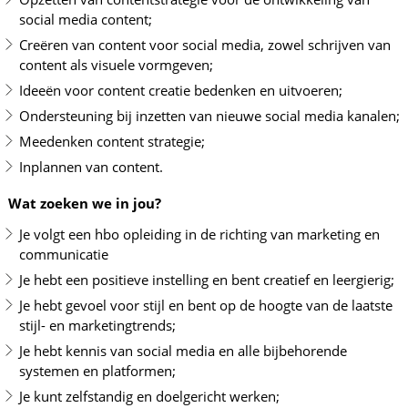
social media content;
Creëren van content voor social media, zowel schrijven van
content als visuele vormgeven;
Ideeën voor content creatie bedenken en uitvoeren;
Ondersteuning bij inzetten van nieuwe social media kanalen;
Meedenken content strategie;
Inplannen van content.
Wat zoeken we in jou?
Je volgt een hbo opleiding in de richting van marketing en
communicatie
Je hebt een positieve instelling en bent creatief en leergierig;
Je hebt gevoel voor stijl en bent op de hoogte van de laatste
stijl- en marketingtrends;
Je hebt kennis van social media en alle bijbehorende
systemen en platformen;
Je kunt zelfstandig en doelgericht werken;