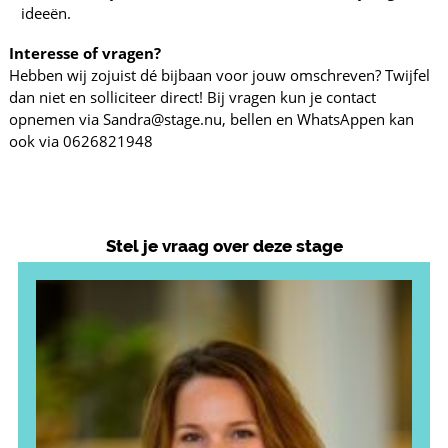
ideeën.
Interesse of vragen?
Hebben wij zojuist dé bijbaan voor jouw omschreven? Twijfel
dan niet en solliciteer direct! Bij vragen kun je contact
opnemen via Sandra@stage.nu, bellen en WhatsAppen kan
ook via 0626821948
Stel je vraag over deze stage