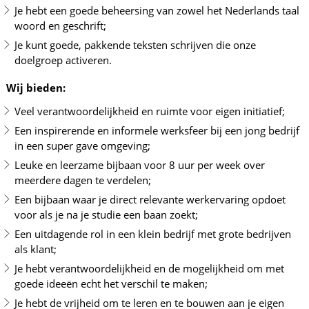
Je hebt een goede beheersing van zowel het Nederlands taal
woord en geschrift;
Je kunt goede, pakkende teksten schrijven die onze
doelgroep activeren.
Wij bieden:
Veel verantwoordelijkheid en ruimte voor eigen initiatief;
Een inspirerende en informele werksfeer bij een jong bedrijf
in een super gave omgeving;
Leuke en leerzame bijbaan voor 8 uur per week over
meerdere dagen te verdelen;
Een bijbaan waar je direct relevante werkervaring opdoet
voor als je na je studie een baan zoekt;
Een uitdagende rol in een klein bedrijf met grote bedrijven
als klant;
Je hebt verantwoordelijkheid en de mogelijkheid om met
goede ideeën echt het verschil te maken;
Je hebt de vrijheid om te leren en te bouwen aan je eigen