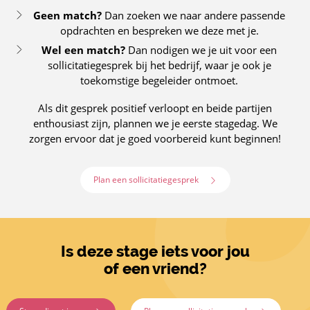
Geen match?
Dan zoeken we naar andere passende
opdrachten en bespreken we deze met je.
Wel een match?
Dan nodigen we je uit voor een
sollicitatiegesprek bij het bedrijf, waar je ook je
toekomstige begeleider ontmoet.
Als dit gesprek positief verloopt en beide partijen
enthousiast zijn, plannen we je eerste stagedag. We
zorgen ervoor dat je goed voorbereid kunt beginnen!
Plan een sollicitatiegesprek
Is deze stage iets voor jou
of een vriend?