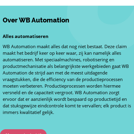
Over WB Automation
Alles automatiseren
WB Automation maakt alles dat nog niet bestaat. Deze claim
maakt het bedrijf keer op keer waar, zij kan namelijk alles
automatiseren. Met speciaalmachines, robotisering en
productmechanisatie als belangrijkste werkgebieden gaat WB
Automation de strijd aan met de meest uitdagende
vraagstukken, die de efficiency van de productieprocessen
moeten verbeteren. Productieprocessen worden hiermee
versneld en de capaciteit vergroot. WB Automation zorgt
ervoor dat er aanzienlijk wordt bespaard op productietijd en
dat stuksgewijze eindcontrole komt te vervallen; elk product is
immers kwalitatief gelijk.