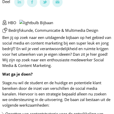
Deel
HBO
Bijbaan
Bedrijfskunde, Communicatie & Multimedia Design
Ben jij op zoek naar een uitdagende bijbaan op het gebied van
social media en content marketing bij een super leuk en jong
bedrijf? En wil je veel verantwoordelijkheid en ruimte krijgen
voor het uitwerken van je eigen ideeën? Dan zit je hier goed!
Wij zijn op zoek naar een enthousiaste medewerker Social
Media & Content Marketing.
Wat ga je doen?
Stage.nu wil de student en de huidige en potentiele klant
bereiken door de inzet van verschillen de social media
kanalen. Hiervoor is een strategie bepaald alleen nu zoeken
we ondersteuning in de uitvoering. De baan zal bestaan uit de
volgende werkzaamheden:
Opzetten van contentstrategie voor de ontwikkeling van