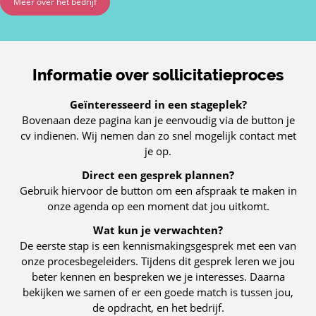
Meer over het bedrijf
Informatie over sollicitatieproces
Geïnteresseerd in een stageplek?
Bovenaan deze pagina kan je eenvoudig via de button je
cv indienen. Wij nemen dan zo snel mogelijk contact met
je op.
Direct een gesprek plannen?
Gebruik hiervoor de button om een afspraak te maken in
onze agenda op een moment dat jou uitkomt.
Wat kun je verwachten?
De eerste stap is een kennismakingsgesprek met een van
onze procesbegeleiders. Tijdens dit gesprek leren we jou
beter kennen en bespreken we je interesses. Daarna
bekijken we samen of er een goede match is tussen jou,
de opdracht, en het bedrijf.