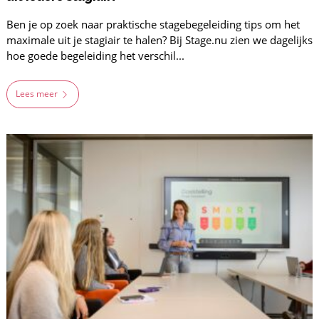
Ben je op zoek naar praktische stagebegeleiding tips om het
maximale uit je stagiair te halen? Bij Stage.nu zien we dagelijks
hoe goede begeleiding het verschil...
Lees meer