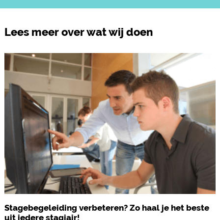
Lees meer over wat wij doen
Stagebegeleiding verbeteren? Zo haal je het beste
uit iedere stagiair!