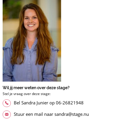
Wil jij meer weten over deze stage?
Stel je vraag over deze stage:
Bel Sandra Junier op 06-26821948
Stuur een mail naar sandra@stage.nu