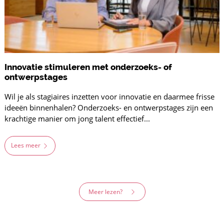
Innovatie stimuleren met onderzoeks- of
ontwerpstages
Wil je als stagiaires inzetten voor innovatie en daarmee frisse
ideeën binnenhalen? Onderzoeks- en ontwerpstages zijn een
krachtige manier om jong talent effectief...
Lees meer
Meer lezen?