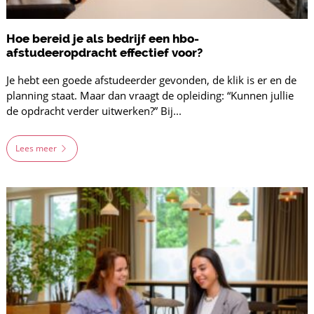
Hoe bereid je als bedrijf een hbo-
afstudeeropdracht effectief voor?
Je hebt een goede afstudeerder gevonden, de klik is er en de
planning staat. Maar dan vraagt de opleiding: “Kunnen jullie
de opdracht verder uitwerken?” Bij...
Lees meer