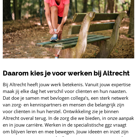
Daarom kies je voor werken bij Altrecht
Bij
Altrecht
heeft jouw werk betekenis. Vanuit jouw expertise
maak jij elke dag het verschil voor cliënten en hun naasten.
Dat doe je samen met bevlogen collega’s, een sterk netwerk
van zorg- en kennispartners en mensen die belangrijk zijn
voor cliënten in hun herstel. Ontwikkeling zie je binnen
Altrecht overal terug. In de zorg die we bieden, in onze aanpak
en in jouw carrière. Werken in de specialistische ggz vraagt
om blijven leren en mee bewegen. Jouw ideeën en inzet zijn