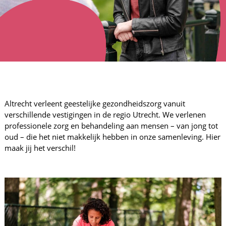
Altrecht verleent geestelijke gezondheidszorg vanuit
verschillende vestigingen in de regio Utrecht. We verlenen
professionele zorg en behandeling aan mensen – van jong tot
oud – die het niet makkelijk hebben in onze samenleving. Hier
maak jij het verschil!