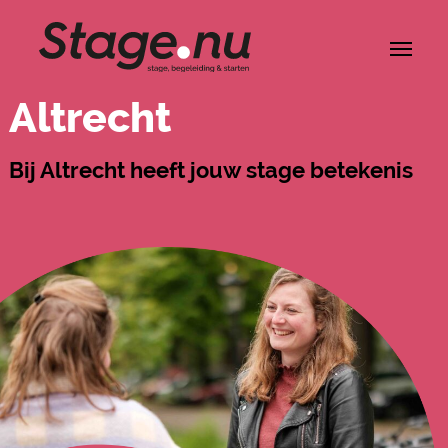
Altrecht
Bij Altrecht heeft jouw stage betekenis