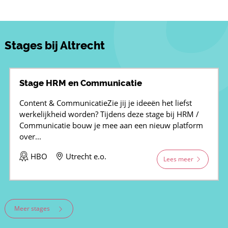
Stages bij Altrecht
Stage HRM en Communicatie
Content & CommunicatieZie jij je ideeën het liefst
werkelijkheid worden? Tijdens deze stage bij HRM /
Communicatie bouw je mee aan een nieuw platform
over...
HBO
Utrecht e.o.
Lees meer
Meer stages