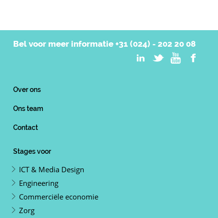
Bel voor meer informatie
+31 (024) - 202 20 08
Over ons
Ons team
Contact
Stages voor
ICT & Media Design
Engineering
Commerciële economie
Zorg