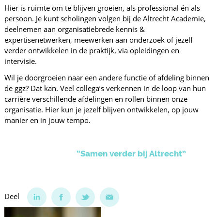
Hier is ruimte om te blijven groeien, als professional én als
persoon. Je kunt scholingen volgen bij de Altrecht Academie,
deelnemen aan organisatiebrede kennis &
expertisenetwerken, meewerken aan onderzoek of jezelf
verder ontwikkelen in de praktijk, via opleidingen en
intervisie.
Wil je doorgroeien naar een andere functie of afdeling binnen
de ggz? Dat kan. Veel collega’s verkennen in de loop van hun
carrière verschillende afdelingen en rollen binnen onze
organisatie. Hier kun je jezelf blijven ontwikkelen, op jouw
manier en in jouw tempo.
“Samen verder bij Altrecht”
Deel