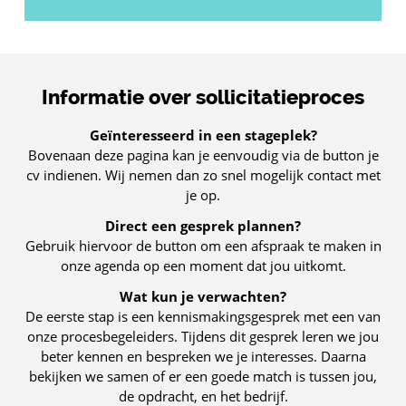
Informatie over sollicitatieproces
Geïnteresseerd in een stageplek?
Bovenaan deze pagina kan je eenvoudig via de button je
cv indienen. Wij nemen dan zo snel mogelijk contact met
je op.
Direct een gesprek plannen?
Gebruik hiervoor de button om een afspraak te maken in
onze agenda op een moment dat jou uitkomt.
Wat kun je verwachten?
De eerste stap is een kennismakingsgesprek met een van
onze procesbegeleiders. Tijdens dit gesprek leren we jou
beter kennen en bespreken we je interesses. Daarna
bekijken we samen of er een goede match is tussen jou,
de opdracht, en het bedrijf.