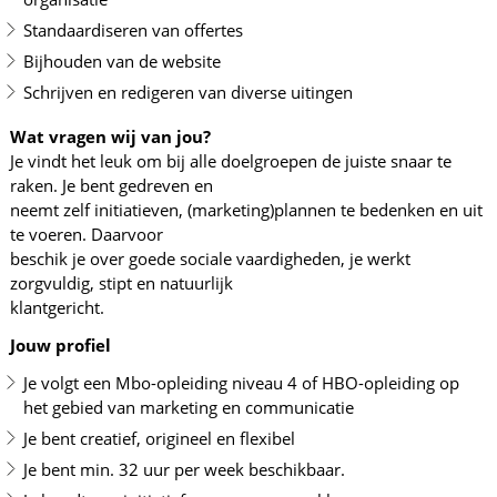
Standaardiseren van offertes
Bijhouden van de website
Schrijven en redigeren van diverse uitingen
Wat vragen wij van jou?
Je vindt het leuk om bij alle doelgroepen de juiste snaar te
raken. Je bent gedreven en
neemt zelf initiatieven, (marketing)plannen te bedenken en uit
te voeren. Daarvoor
beschik je over goede sociale vaardigheden, je werkt
zorgvuldig, stipt en natuurlijk
klantgericht.
Jouw profiel
Je volgt een Mbo-opleiding niveau 4 of HBO-opleiding op
het gebied van marketing en communicatie
Je bent creatief, origineel en flexibel
Je bent min. 32 uur per week beschikbaar.