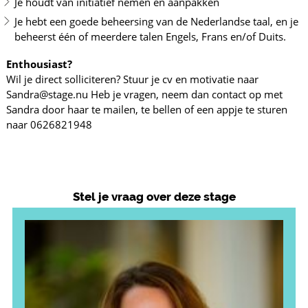
Je houdt van initiatief nemen en aanpakken
Je hebt een goede beheersing van de Nederlandse taal, en je
beheerst één of meerdere talen Engels, Frans en/of Duits.
Enthousiast?
Wil je direct solliciteren? Stuur je cv en motivatie naar
Sandra@stage.nu Heb je vragen, neem dan contact op met
Sandra door haar te mailen, te bellen of een appje te sturen
naar 0626821948
Stel je vraag over deze stage