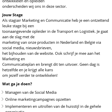
ontwikkelen en opleiden
onderscheiden wij ons in deze sector.
Jouw Stage
Als stagiair Marketing en Communicatie heb je een ontzettend
leuke stage bij een
toonaangevende opleider in de Transport en Logistiek. Je gaat
aan de slag met de
marketing van onze producten in Nederland en België via
social media, nieuwsbrieven,
het bijhouden van de website. Ook schrijf je mee aan het
Marketing en
Communicatieplan en brengt dit ten uitvoer. Geen dag is
hetzelfde en je krijgt alle kans
om jezelf verder te ontwikkelen!
Wat ga je doen?
Managen van de Social Media
Online marketingcampagnes opzetten
Implementeren en uitrollen van de huisstijl in de gehele
organisatie