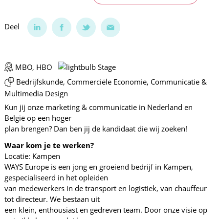
Deel
MBO, HBO
Stage
Bedrijfskunde, Commerciële Economie, Communicatie &
Multimedia Design
Kun jij onze marketing & communicatie in Nederland en
België op een hoger
plan brengen? Dan ben jij de kandidaat die wij zoeken!
Waar kom je te werken?
Locatie: Kampen
WAYS Europe is een jong en groeiend bedrijf in Kampen,
gespecialiseerd in het opleiden
van medewerkers in de transport en logistiek, van chauffeur
tot directeur. We bestaan uit
een klein, enthousiast en gedreven team. Door onze visie op