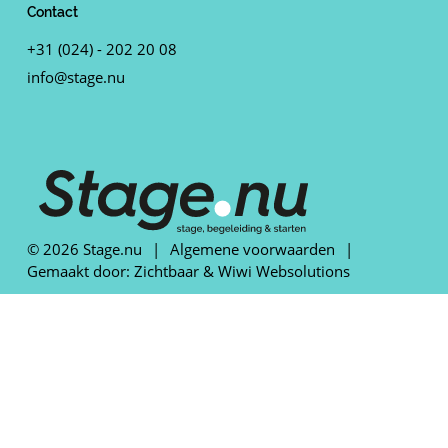
Contact
+31 (024) - 202 20 08
info@stage.nu
© 2026 Stage.nu
|
Algemene voorwaarden
|
Gemaakt door:
Zichtbaar
&
Wiwi Websolutions