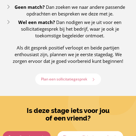
Geen match?
Dan zoeken we naar andere passende
opdrachten en bespreken we deze met je.
Wel een match?
Dan nodigen we je uit voor een
sollicitatiegesprek bij het bedrijf, waar je ook je
toekomstige begeleider ontmoet.
Als dit gesprek positief verloopt en beide partijen
enthousiast zijn, plannen we je eerste stagedag. We
zorgen ervoor dat je goed voorbereid kunt beginnen!
Plan een sollicitatiegesprek
Is deze stage iets voor jou
of een vriend?