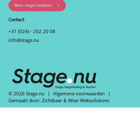
Meer stages bekijken
Contact
+31 (024) - 202 20 08
info@stage.nu
© 2026 Stage.nu
|
Algemene voorwaarden
|
Gemaakt door:
Zichtbaar
&
Wiwi Websolutions