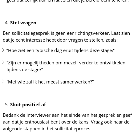
Stel vragen
Een sollicitatiegesprek is geen eenrichtingsverkeer. Laat zien
dat je echt interesse hebt door vragen te stellen, zoals:
“Hoe ziet een typische dag eruit tijdens deze stage?”
“Zijn er mogelijkheden om mezelf verder te ontwikkelen
tijdens de stage?”
“Met wie zal ik het meest samenwerken?”
Sluit positief af
Bedank de interviewer aan het einde van het gesprek en geef
aan dat je enthousiast bent over de kans. Vraag ook naar de
volgende stappen in het sollicitatieproces.