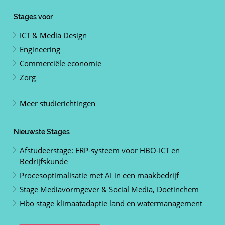
Stages voor
ICT & Media Design
Engineering
Commerciële economie
Zorg
Meer studierichtingen
Nieuwste Stages
Afstudeerstage: ERP-systeem voor HBO-ICT en
Bedrijfskunde
Procesoptimalisatie met AI in een maakbedrijf
Stage Mediavormgever & Social Media, Doetinchem
Hbo stage klimaatadaptie land en watermanagement