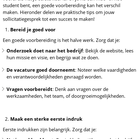
student bent, een goede voorbereiding kan het verschil
maken. Hieronder delen we praktische tips om jouw
sollicitatiegesprek tot een succes te maken!
Bereid je goed voor
Een goede voorbereiding is het halve werk. Zorg dat je:
Onderzoek doet naar het bedrijf
: Bekijk de website, lees
hun missie en visie, en begrijp wat ze doen.
De vacature goed doorneemt
: Noteer welke vaardigheden
en verantwoordelijkheden gevraagd worden.
Vragen voorbereidt
: Denk aan vragen over de
werkzaamheden, het team, of doorgroeimogelijkheden.
Maak een sterke eerste indruk
Eerste indrukken zijn belangrijk. Zorg dat je: