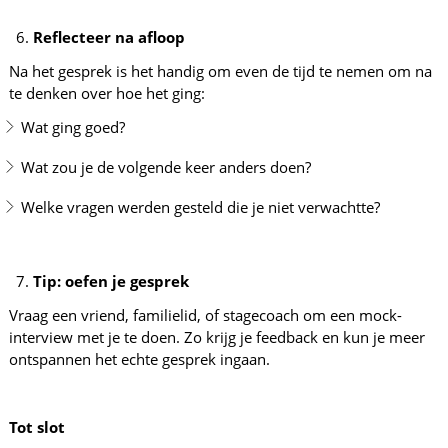
Reflecteer na afloop
Na het gesprek is het handig om even de tijd te nemen om na
te denken over hoe het ging:
Wat ging goed?
Wat zou je de volgende keer anders doen?
Welke vragen werden gesteld die je niet verwachtte?
Tip: oefen je gesprek
Vraag een vriend, familielid, of stagecoach om een mock-
interview met je te doen. Zo krijg je feedback en kun je meer
ontspannen het echte gesprek ingaan.
Tot slot