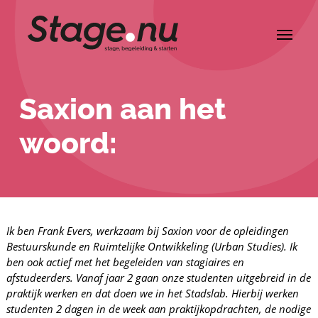
Saxion aan het
woord:
Ik ben Frank Evers, werkzaam bij Saxion voor de opleidingen
Bestuurskunde en Ruimtelijke Ontwikkeling (Urban Studies). Ik
ben ook actief met het begeleiden van stagiaires en
afstudeerders. Vanaf jaar 2 gaan onze studenten uitgebreid in de
praktijk werken en dat doen we in het Stadslab. Hierbij werken
studenten 2 dagen in de week aan praktijkopdrachten, de nodige