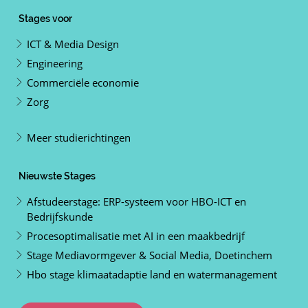
Stages voor
ICT & Media Design
Engineering
Commerciële economie
Zorg
Meer studierichtingen
Nieuwste Stages
Afstudeerstage: ERP-systeem voor HBO-ICT en
Bedrijfskunde
Procesoptimalisatie met AI in een maakbedrijf
Stage Mediavormgever & Social Media, Doetinchem
Hbo stage klimaatadaptie land en watermanagement