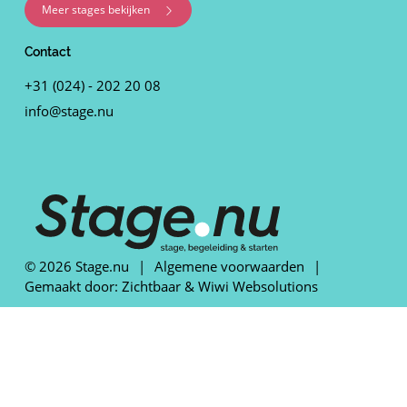
Meer stages bekijken
Contact
+31 (024) - 202 20 08
info@stage.nu
© 2026 Stage.nu
|
Algemene voorwaarden
|
Gemaakt door:
Zichtbaar
&
Wiwi Websolutions