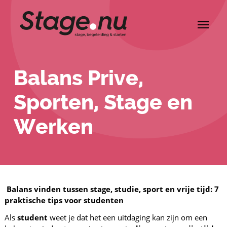
Balans Prive,
Sporten, Stage en
Werken
Balans vinden tussen stage, studie, sport en vrije tijd: 7
praktische tips voor studenten
Als
student
weet je dat het een uitdaging kan zijn om een