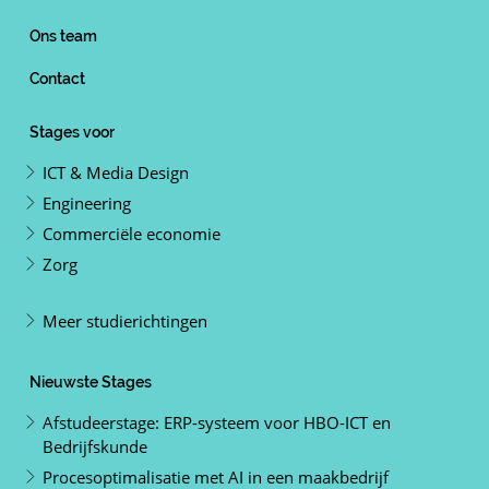
Ons team
Contact
Stages voor
ICT & Media Design
Engineering
Commerciële economie
Zorg
Meer studierichtingen
Nieuwste Stages
Afstudeerstage: ERP-systeem voor HBO-ICT en
Bedrijfskunde
Procesoptimalisatie met AI in een maakbedrijf