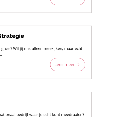
Strategie
 groei? Wil jij niet alleen meekijken, maar echt
..
Lees meer
nationaal bedrijf waar je echt kunt meedraaien?