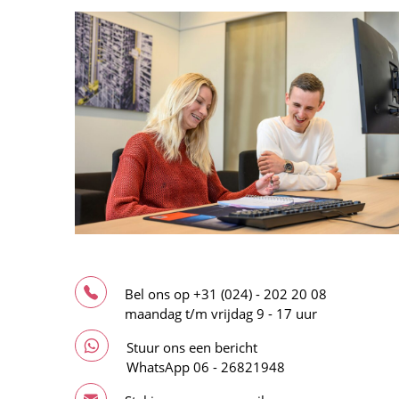
Bel ons op
+31 (024) - 202 20 08
maandag t/m vrijdag 9 - 17 uur
Stuur ons een bericht
WhatsApp
06 - 26821948